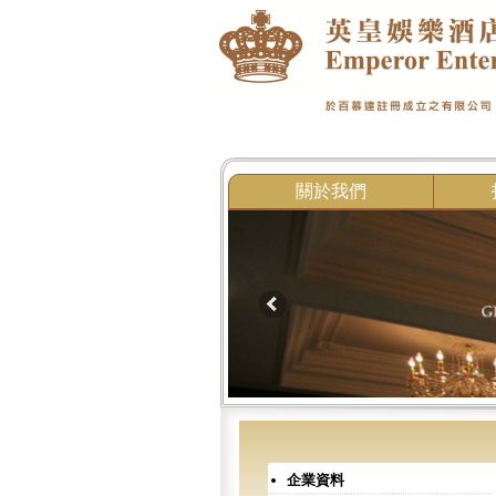
關於我們
企業資料